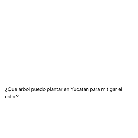
¿Qué árbol puedo plantar en Yucatán para mitigar el
calor?