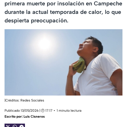
primera muerte por insolación en Campeche
durante la actual temporada de calor, lo que
despierta preocupación.
|Créditos: Redes Sociales
Publicado 13/05/2026 | 🕑 17:17
1 minuto lectura
Escrito por:
Luis Cisneros