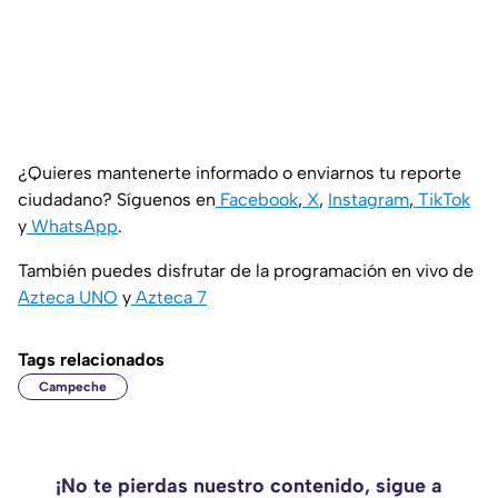
¿Quieres mantenerte informado o enviarnos tu reporte
ciudadano? Síguenos en
Facebook
,
X
,
Instagram
,
TikTok
y
WhatsApp
.
También puedes disfrutar de la programación en vivo de
Azteca UNO
y
Azteca 7
Tags relacionados
Campeche
¡No te pierdas nuestro contenido, sigue a