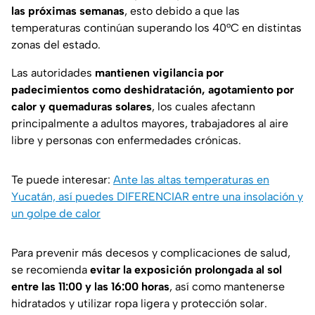
las próximas semanas
, esto debido a que las
temperaturas continúan superando los 40°C en distintas
zonas del estado.
Las autoridades
mantienen vigilancia por
padecimientos como deshidratación, agotamiento por
calor y quemaduras solares
, los cuales afectann
principalmente a adultos mayores, trabajadores al aire
libre y personas con enfermedades crónicas.
Te puede interesar:
Ante las altas temperaturas en
Yucatán, así puedes DIFERENCIAR entre una insolación y
un golpe de calor
Para prevenir más decesos y complicaciones de salud,
se recomienda
evitar la exposición prolongada al sol
entre las 11:00 y las 16:00 horas
, así como mantenerse
hidratados y utilizar ropa ligera y protección solar.