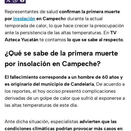
Representantes de salud
confirman la primera muerte
por
insolación
en Campech
e durante la actual
temporada de calor, lo que hace crecer la preocupación
ante la persistencia de las altas temperaturas. En
TV
Azteca Yucatán
te contamos
lo que se sabe al respecto
.
¿Qué se sabe de la primera muerte
por insolación en Campeche?
El fallecimiento corresponde a un hombre de 60 años y
es originario del municipio de Candelaria
, De acuerdo a
los reportes, el hoy occiso presentó complicaciones
derivadas de un golpe de calor que sufrió al exponerse a
las altas temperaturas de este día.
Ante dicha situación, especialistas
advierten que las
condiciones climáticas podrían provocar más casos en