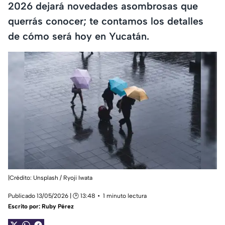
2026 dejará novedades asombrosas que
querrás conocer; te contamos los detalles
de cómo será hoy en Yucatán.
|Crédito: Unsplash / Ryoji Iwata
Publicado 13/05/2026 | 🕑 13:48
1 minuto lectura
Escrito por:
Ruby Pérez