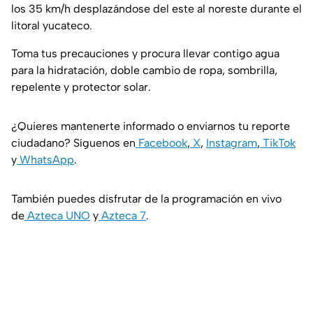
los 35 km/h desplazándose del este al noreste durante el
litoral yucateco.
Toma tus precauciones y procura llevar contigo agua
para la hidratación, doble cambio de ropa, sombrilla,
repelente y protector solar.
¿Quieres mantenerte informado o enviarnos tu reporte
ciudadano? Síguenos en
Facebook
,
X
,
Instagram
,
TikTok
y
WhatsApp
.
También puedes disfrutar de la programación en vivo
de
Azteca UNO
y
Azteca 7
.