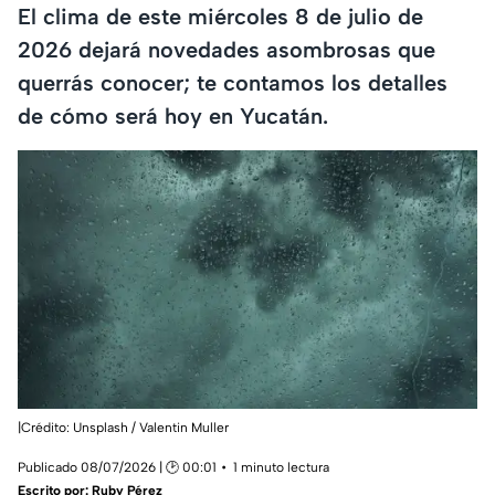
El clima de este miércoles 8 de julio de
2026 dejará novedades asombrosas que
querrás conocer; te contamos los detalles
de cómo será hoy en Yucatán.
|Crédito: Unsplash / Valentin Muller
Publicado 08/07/2026 | 🕑 00:01
1 minuto lectura
Escrito por:
Ruby Pérez