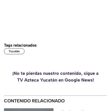
Tags relacionados
Yucatán
¡No te pierdas nuestro contenido, sigue a
TV Azteca Yucatán en Google News!
CONTENIDO RELACIONADO