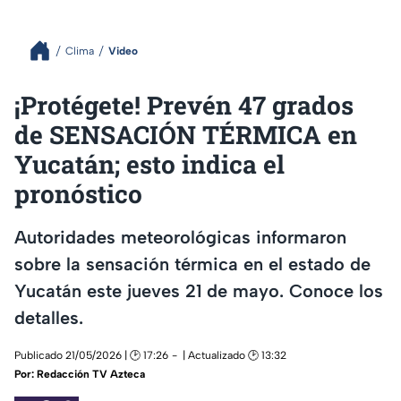
Clima
Video
¡Protégete! Prevén 47 grados
de SENSACIÓN TÉRMICA en
Yucatán; esto indica el
pronóstico
Autoridades meteorológicas informaron
sobre la sensación térmica en el estado de
Yucatán este jueves 21 de mayo. Conoce los
detalles.
Publicado 21/05/2026 | 🕑 17:26
| Actualizado 🕑 13:32
Por:
Redacción TV Azteca