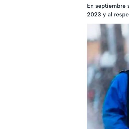
En septiembre s
2023 y al respe