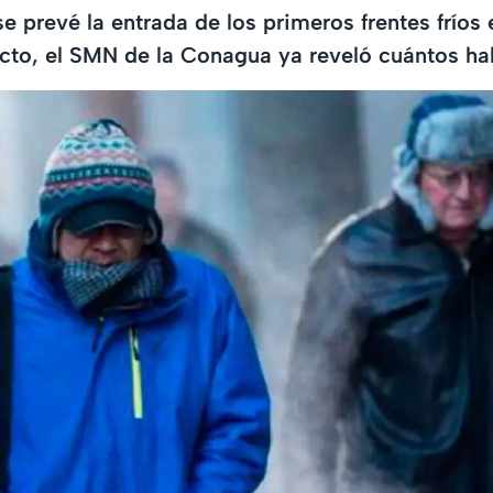
e prevé la entrada de los primeros frentes fríos
cto, el SMN de la Conagua ya reveló cuántos ha