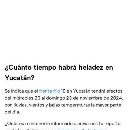
¿Cuánto tiempo habrá heladez en
Yucatán?
Se indica que el
frente frío
10 en Yucatán tendrá efectos
del miércoles 20 al domingo 23 de noviembre de 2024,
con lluvias, vientos y bajas temperaturas la mayor parte
del día.
¿Quieres mantenerte informado o enviarnos tu reporte