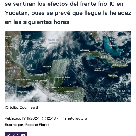
se sentirán los efectos del frente frío 10 en
Yucatán, pues se prevé que llegue la heladez
en las siguientes horas.
|Crédito: Zoom earth
Publicado 19/11/2024 | 🕑 12:48
1 minuto lectura
Escrito por:
Poolete Flores