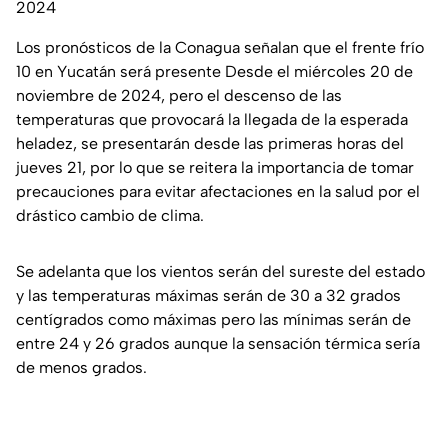
2024
Los pronósticos de la Conagua señalan que el frente frío
10 en Yucatán será presente Desde el miércoles 20 de
noviembre de 2024, pero el descenso de las
temperaturas que provocará la llegada de la esperada
heladez, se presentarán desde las primeras horas del
jueves 21, por lo que se reitera la importancia de tomar
precauciones para evitar afectaciones en la salud por el
drástico cambio de clima.
Se adelanta que los vientos serán del sureste del estado
y las temperaturas máximas serán de 30 a 32 grados
centígrados como máximas pero las mínimas serán de
entre 24 y 26 grados aunque la sensación térmica sería
de menos grados.