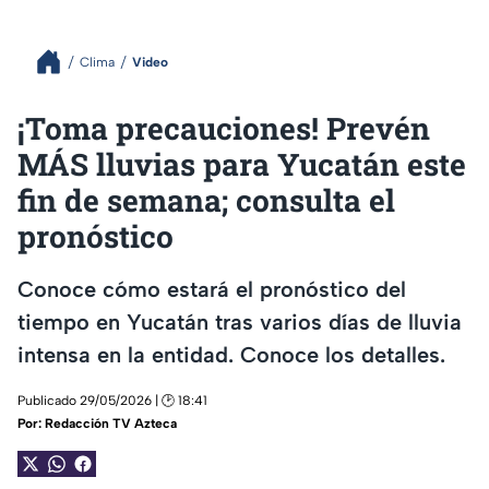
Clima
Video
¡Toma precauciones! Prevén
MÁS lluvias para Yucatán este
fin de semana; consulta el
pronóstico
Conoce cómo estará el pronóstico del
tiempo en Yucatán tras varios días de lluvia
intensa en la entidad. Conoce los detalles.
Publicado 29/05/2026 | 🕑 18:41
Por:
Redacción TV Azteca