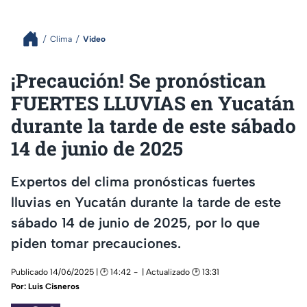
Clima
Video
¡Precaución! Se pronóstican
FUERTES LLUVIAS en Yucatán
durante la tarde de este sábado
14 de junio de 2025
Expertos del clima pronósticas fuertes
lluvias en Yucatán durante la tarde de este
sábado 14 de junio de 2025, por lo que
piden tomar precauciones.
Publicado 14/06/2025 | 🕑 14:42
| Actualizado 🕑 13:31
Por:
Luis Cisneros