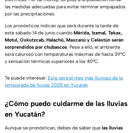
las medidas adecuadas para evitar terminar empapados
por las precipitaciones.
Los pronósticos indican que será durante la tarde de
este sábado 14 de junio cuando
Mérida, Izamal, Tekax,
Motul, Oxkutzcab, Halachó, Maxcanú y Celestún serán
sorprendidos por chubascos
. Pese a ello, el ambiente
será caluroso con temperaturas máximas de hasta 39°C
y sensación térmicas superiores a los 40°C.
Te puede interesar:
Este será el mes más lluvioso de la
temporada de lluvias 2025 en Yucatán
¿Cómo puedo cuidarme de las lluvias
en Yucatán?
Aunque se pronóstican, debes de saber que
las lluvias