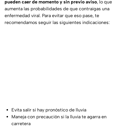
pueden caer de momento y sin previo aviso
, lo que
aumenta las probabilidades de que contraigas una
enfermedad viral. Para evitar que eso pase, te
recomendamos seguir las siguientes indicaciones:
Evita salir si hay pronóstico de lluvia
Maneja con precaución si la lluvia te agarra en
carretera