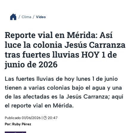
Clima
Video
Reporte vial en Mérida: Así
luce la colonia Jesús Carranza
tras fuertes lluvias HOY 1 de
junio de 2026
Las fuertes lluvias de hoy lunes 1 de junio
tienen a varias colonias bajo el agua y una
de las afectadas es la Jesús Carranza; aquí
el reporte vial en Mérida.
Publicado 01/06/2026 | 🕑 20:47
Por:
Ruby Pérez