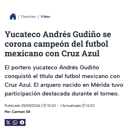
Deportes
Video
Yucateco Andrés Gudiño se
corona campeón del futbol
mexicano con Cruz Azul
El portero yucateco Andrés Gudiño
conquistó el título del futbol mexicano con
Cruz Azul. El arquero nacido en Mérida tuvo
participación destacada durante el torneo.
Publicado 25/05/2026 | 🕑 10:20
| Actualizado 🕑 12:02
Por:
Carmen Gil