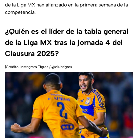
de la Liga MX han afianzado en la primera semana de la
competencia.
¿Quién es el líder de la tabla general
de la Liga MX tras la jornada 4 del
Clausura 2025?
|Crédito: Instagram Tigres / @clubtigres