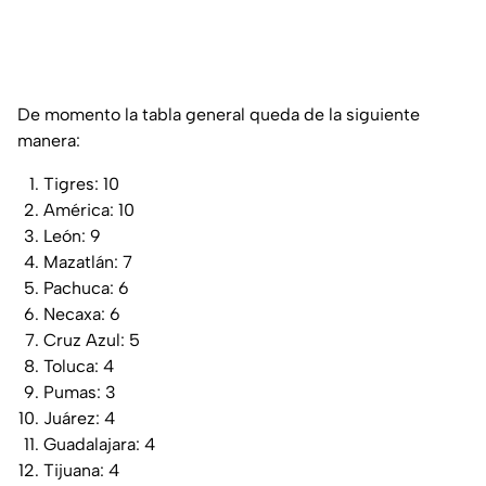
De momento la tabla general queda de la siguiente
manera:
Tigres: 10
América: 10
León: 9
Mazatlán: 7
Pachuca: 6
Necaxa: 6
Cruz Azul: 5
Toluca: 4
Pumas: 3
Juárez: 4
Guadalajara: 4
Tijuana: 4