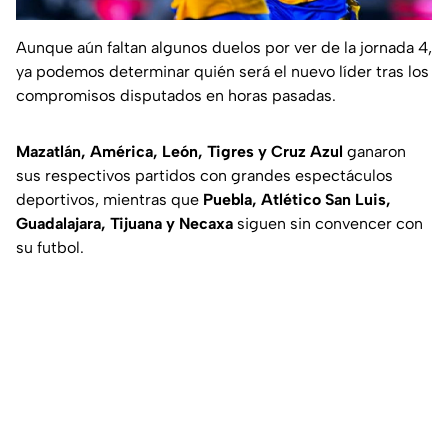
Aunque aún faltan algunos duelos por ver de la jornada 4,
ya podemos determinar quién será el nuevo líder tras los
compromisos disputados en horas pasadas.
Mazatlán, América, León, Tigres y Cruz Azul
ganaron
sus respectivos partidos con grandes espectáculos
deportivos, mientras que
Puebla, Atlético San Luis,
Guadalajara, Tijuana y Necaxa
siguen sin convencer con
su futbol.