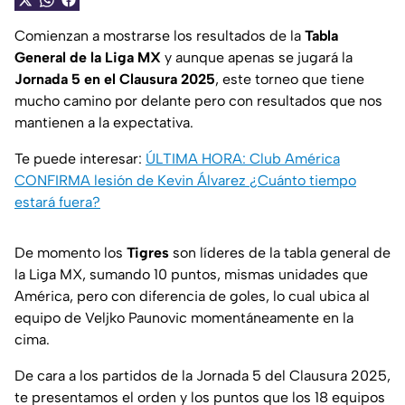
Comienzan a mostrarse los resultados de la
Tabla
General de la Liga MX
y aunque apenas se jugará la
Jornada 5 en el Clausura 2025
, este torneo que tiene
mucho camino por delante pero con resultados que nos
mantienen a la expectativa.
Te puede interesar:
ÚLTIMA HORA: Club América
CONFIRMA lesión de Kevin Álvarez ¿Cuánto tiempo
estará fuera?
De momento los
Tigres
son líderes de la tabla general de
la Liga MX, sumando 10 puntos, mismas unidades que
América, pero con diferencia de goles, lo cual ubica al
equipo de Veljko Paunovic momentáneamente en la
cima.
De cara a los partidos de la Jornada 5 del Clausura 2025,
te presentamos el orden y los puntos que los 18 equipos