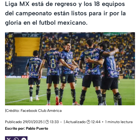
Liga MX está de regreso y los 18 equipos
del campeonato están listos para ir por la
gloria en el futbol mexicano.
|Crédito: Facebook Club América
Publicado 29/01/2025 | 🕑 13:33
| Actualizado 🕑 12:44
1 minuto lectura
Escrito por:
Pablo Puerto