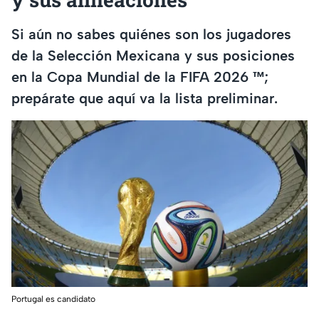
Si aún no sabes quiénes son los jugadores
de la Selección Mexicana y sus posiciones
en la Copa Mundial de la FIFA 2026 ™;
prepárate que aquí va la lista preliminar.
Portugal es candidato