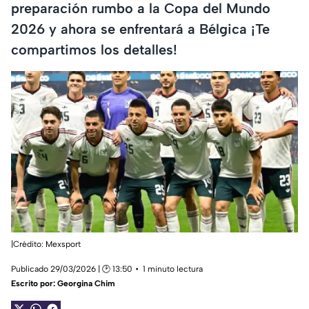
preparación rumbo a la Copa del Mundo
2026 y ahora se enfrentará a Bélgica ¡Te
compartimos los detalles!
|Crédito: Mexsport
Publicado 29/03/2026 | 🕑 13:50
1 minuto lectura
Escrito por:
Georgina Chim