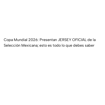
Copa Mundial 2026: Presentan JERSEY OFICIAL de la
Selección Mexicana; esto es todo lo que debes saber