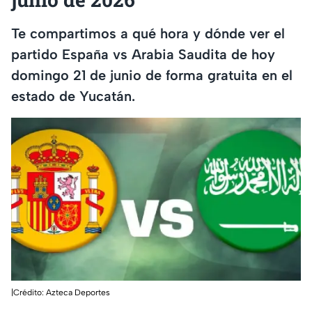
Te compartimos a qué hora y dónde ver el
partido España vs Arabia Saudita de hoy
domingo 21 de junio de forma gratuita en el
estado de Yucatán.
|Crédito: Azteca Deportes