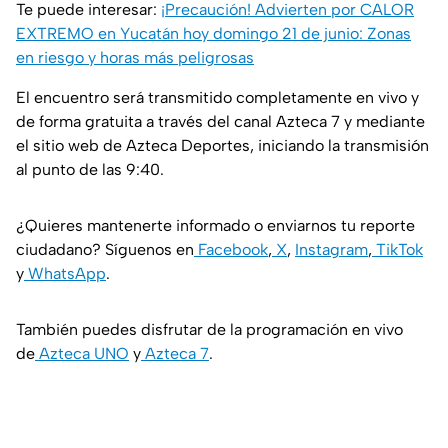
Te puede interesar:
¡Precaución! Advierten por CALOR
EXTREMO en Yucatán hoy domingo 21 de junio: Zonas
en riesgo y horas más peligrosas
El encuentro será transmitido completamente en vivo y
de forma gratuita a través del canal Azteca 7 y mediante
el sitio web de Azteca Deportes, iniciando la transmisión
al punto de las 9:40.
¿Quieres mantenerte informado o enviarnos tu reporte
ciudadano? Síguenos en
Facebook
,
X
,
Instagram
,
TikTok
y
WhatsApp
.
También puedes disfrutar de la programación en vivo
de
Azteca UNO
y
Azteca 7
.