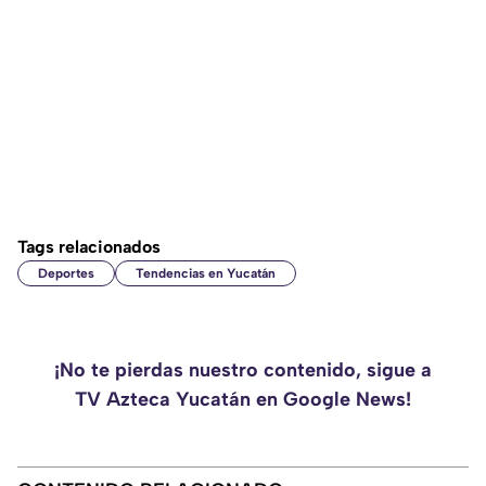
Tags relacionados
Deportes
Tendencias en Yucatán
¡No te pierdas nuestro contenido, sigue a
TV Azteca Yucatán en Google News!