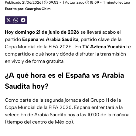
Publicado 21/06/2026 | 🕑 09:53
| Actualizado 🕑 18:09
1 minuto lectura
Escrito por:
Georgina Chim
Hoy domingo 21 de junio de 2026
se llevará acabo el
partido
España vs
Arabia Saudita
, partido clave de la
Copa Mundial de la FIFA 2026 . En
TV Azteca Yucatán
te
compartido a qué hora y dónde disfrutar la transmisión
en vivo y de forma gratuita.
¿A qué hora es el España vs Arabia
Saudita hoy?
Como parte de la segunda jornada del Grupo H de la
Copa Mundial de la FIFA 2026, España enfrentará a la
selección de Arabia Saudita hoy a las 10:00 de la mañana
(tiempo del centro de México).