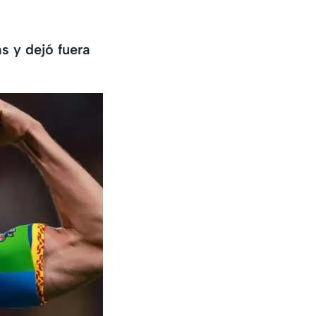
s y dejó fuera