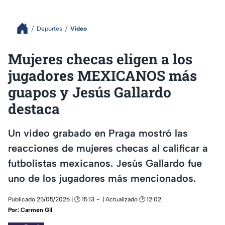
Deportes
Video
Mujeres checas eligen a los
jugadores MEXICANOS más
guapos y Jesús Gallardo
destaca
Un video grabado en Praga mostró las
reacciones de mujeres checas al calificar a
futbolistas mexicanos. Jesús Gallardo fue
uno de los jugadores más mencionados.
Publicado 25/05/2026 | 🕑 15:13
| Actualizado 🕑 12:02
Por:
Carmen Gil