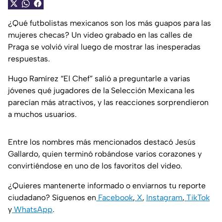
¿Qué futbolistas mexicanos son los más guapos para las
mujeres checas? Un video grabado en las calles de
Praga se volvió viral luego de mostrar las inesperadas
respuestas.
Hugo Ramírez “El Chef” salió a preguntarle a varias
jóvenes qué jugadores de la Selección Mexicana les
parecían más atractivos, y las reacciones sorprendieron
a muchos usuarios.
Entre los nombres más mencionados destacó Jesús
Gallardo, quien terminó robándose varios corazones y
convirtiéndose en uno de los favoritos del video.
¿Quieres mantenerte informado o enviarnos tu reporte
ciudadano? Síguenos en
Facebook
,
X
,
Instagram
,
TikTok
y
WhatsApp
.