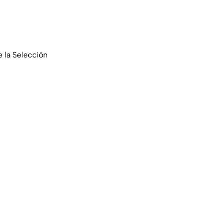
 la Selección