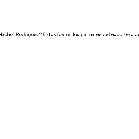
Nacho” Rodríguez? Estos fueron los palmarés del exportero de