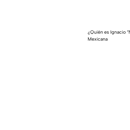
¿Quién es Ignacio “
Mexicana