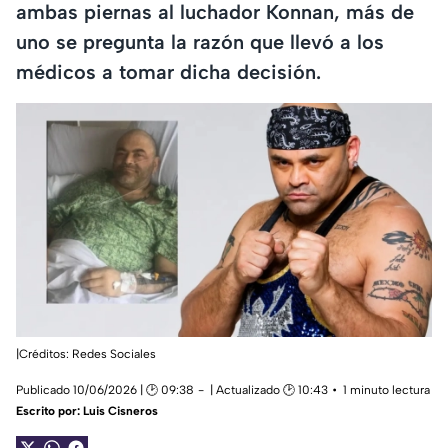
ambas piernas al luchador Konnan, más de
uno se pregunta la razón que llevó a los
médicos a tomar dicha decisión.
|Créditos: Redes Sociales
Publicado 10/06/2026 | 🕑 09:38
| Actualizado 🕑 10:43
1 minuto lectura
Escrito por:
Luis Cisneros