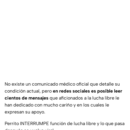
No existe un comunicado médico oficial que detalle su
condición actual, pero
en redes sociales es posible leer
cientos de mensajes
que aficionados a la lucha libre le
han dedicado con mucho cariño y en los cuales le
expresan su apoyo.
Perrito INTERRUMPE función de lucha libre y lo que pasa