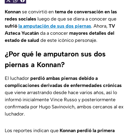
Konnan
se convirtió en
tema de conversación en las
redes sociales
luego de que se diera a conocer que
sufrió
la amputación de sus dos piernas
. Ahora,
TV
Azteca Yucatán
da a conocer
mayores detalles del
estado de salud
de este icónico personaje.
¿Por qué le amputaron sus dos
piernas a Konnan?
El luchador
perdió ambas piernas debido a
complicaciones derivadas de enfermedades crónicas
que viene arrastrando desde hace varios años, así lo
informó inicialmente Vince Russo y posteriormente
confirmada por Hugo Savinovich, ambos cercanos al ex
luchador.
Los reportes indican que
Konnan perdió la primera