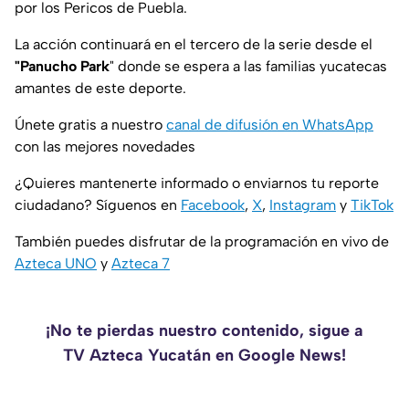
por los Pericos de Puebla.
La acción continuará en el tercero de la serie desde el
"Panucho Park
" donde se espera a las familias yucatecas
amantes de este deporte.
Únete gratis a nuestro
canal de difusión en WhatsApp
con las mejores novedades
¿Quieres mantenerte informado o enviarnos tu reporte
ciudadano? Síguenos en
Facebook
,
X
,
Instagram
y
TikTok
También puedes disfrutar de la programación en vivo de
Azteca UNO
y
Azteca 7
¡No te pierdas nuestro contenido, sigue a
TV Azteca Yucatán en Google News!