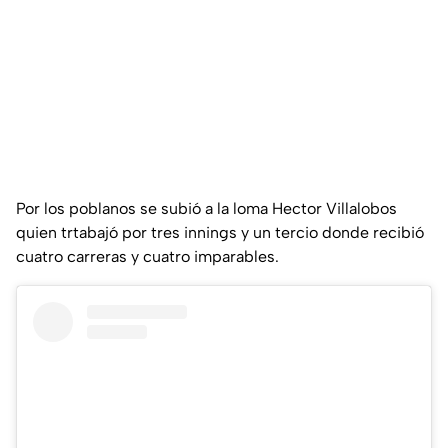
Por los poblanos se subió a la loma Hector Villalobos
quien trtabajó por tres innings y un tercio donde recibió
cuatro carreras y cuatro imparables.