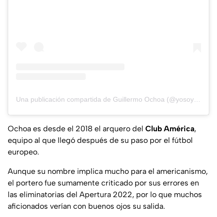
Una publicación compartida de Guillermo Ochoa (@yosoy8a)
Ochoa es desde el 2018 el arquero del
Club América
,
equipo al que llegó después de su paso por el fútbol
europeo.
Aunque su nombre implica mucho para el americanismo,
el portero fue sumamente criticado por sus errores en
las eliminatorias del Apertura 2022, por lo que muchos
aficionados verían con buenos ojos su salida.