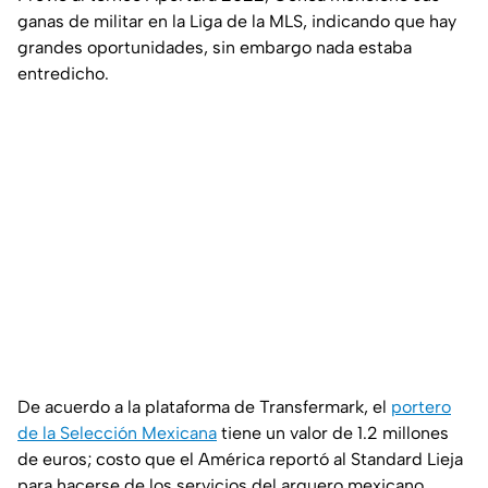
ganas de militar en la Liga de la MLS, indicando que hay
grandes oportunidades, sin embargo nada estaba
entredicho.
De acuerdo a la plataforma de
Transfermark
, el
portero
de la Selección Mexicana
tiene un valor de 1.2 millones
de euros; costo que el América reportó al Standard Lieja
para hacerse de los servicios del arquero mexicano.