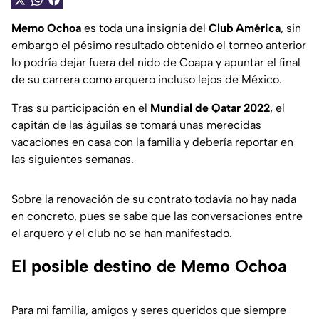
Memo Ochoa
es toda una insignia del
Club América
, sin
embargo el pésimo resultado obtenido el torneo anterior
lo podría dejar fuera del nido de Coapa y apuntar el final
de su carrera como arquero incluso lejos de México.
Tras su participación en el
Mundial de Qatar 2022
, el
capitán de las águilas se tomará unas merecidas
vacaciones en casa con la familia y debería reportar en
las siguientes semanas.
Sobre la renovación de su contrato todavía no hay nada
en concreto, pues se sabe que las conversaciones entre
el arquero y el club no se han manifestado.
El posible destino de Memo Ochoa
Para mi familia, amigos y seres queridos que siempre