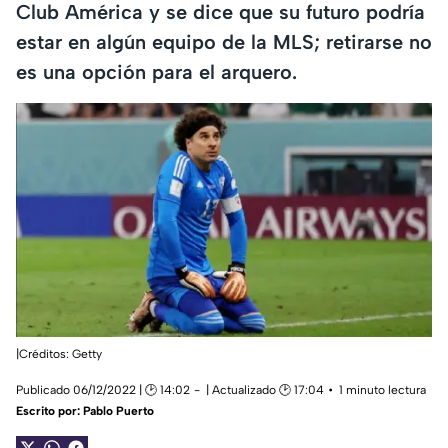
Club América y se dice que su futuro podría
estar en algún equipo de la MLS; retirarse no
es una opción para el arquero.
|Créditos: Getty
Publicado 06/12/2022 | 🕑 14:02
| Actualizado 🕑 17:04
1 minuto lectura
Escrito por:
Pablo Puerto