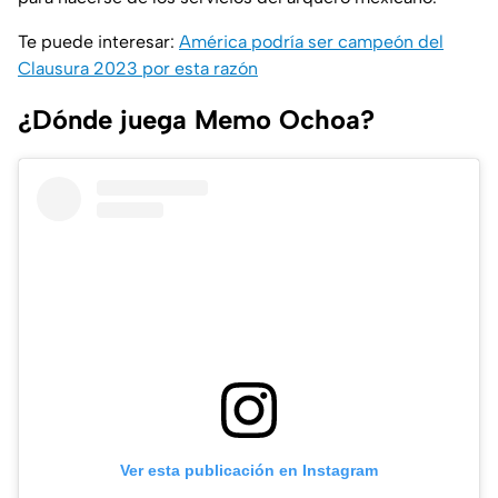
Te puede interesar:
América podría ser campeón del
Clausura 2023 por esta razón
¿Dónde juega Memo Ochoa?
Ver esta publicación en Instagram