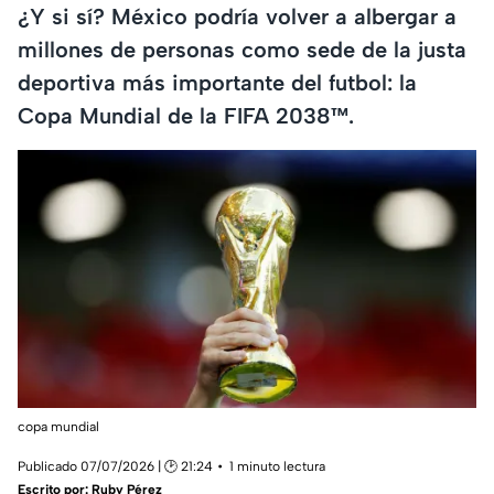
¿Y si sí? México podría volver a albergar a
millones de personas como sede de la justa
deportiva más importante del futbol: la
Copa Mundial de la FIFA 2038™️.
copa mundial
Publicado 07/07/2026 | 🕑 21:24
1 minuto lectura
Escrito por:
Ruby Pérez