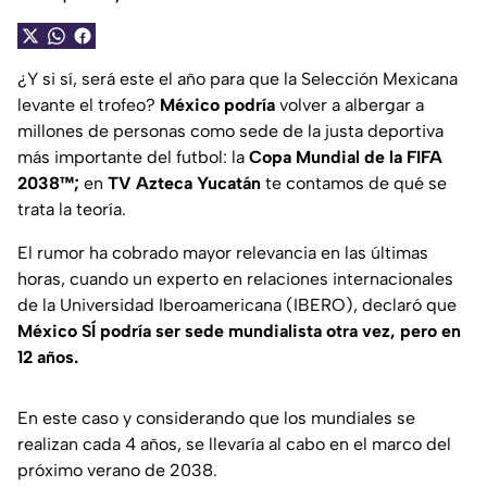
¿Y si sí, será este el año para que la Selección Mexicana
levante el trofeo?
México podría
volver a albergar a
millones de personas como sede de la justa deportiva
más importante del futbol: la
Copa Mundial de la FIFA
2038™️;
en
TV Azteca Yucatán
te contamos de qué se
trata la teoría.
El rumor ha cobrado mayor relevancia en las últimas
horas, cuando un experto en relaciones internacionales
de la Universidad Iberoamericana (IBERO), declaró que
México SÍ
podría ser sede mundialista otra vez, pero en
12 años.
En este caso y considerando que los mundiales se
realizan cada 4 años, se llevaría al cabo en el marco del
próximo verano de 2038.