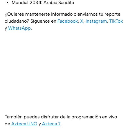
Mundial 2034: Arabia Saudita
¿Quieres mantenerte informado o enviarnos tu reporte
ciudadano? Síguenos en
Facebook
,
X
,
Instagram
,
TikTok
y
WhatsApp
.
También puedes disfrutar de la programación en vivo
de
Azteca UNO
y
Azteca 7
.