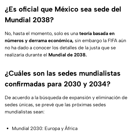
¿Es oficial que México sea sede del
Mundial 2038?
No, hasta el momento, solo es una
teoría basada en
números y derrama económica,
sin embargo la FIFA aún
no ha dado a conocer los detalles de la justa que se
realizaría durante el
Mundial de 2038.
¿Cuáles son las sedes mundialistas
confirmadas para 2030 y 2034?
De acuerdo a la búsqueda de expansión y eliminación de
sedes únicas, se prevé que las próximas sedes
mundialistas sean:
Mundial 2030: Europa y África