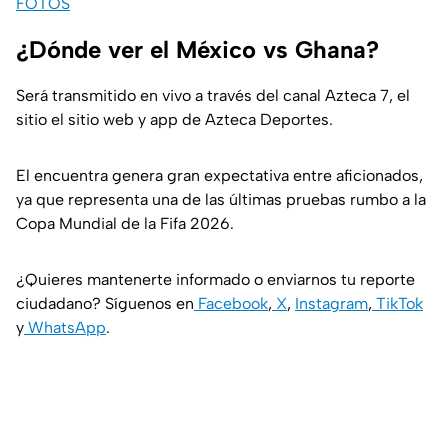
FOTOS
¿Dónde ver el México vs Ghana?
Será transmitido en vivo a través del canal Azteca 7, el
sitio el sitio web y app de Azteca Deportes.
El encuentra genera gran expectativa entre aficionados,
ya que representa una de las últimas pruebas rumbo a la
Copa Mundial de la Fifa 2026.
¿Quieres mantenerte informado o enviarnos tu reporte
ciudadano? Síguenos en
Facebook
,
X
,
Instagram
,
TikTok
y
WhatsApp
.