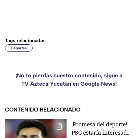
Tags relacionados
Deportes
¡No te pierdas nuestro contenido, sigue a
TV Azteca Yucatán en Google News!
CONTENIDO RELACIONADO
¡Promesa del deporte!
PSG estaría interesado