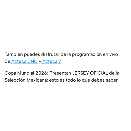
También puedes disfrutar de la programación en vivo
de
Azteca UNO
y
Azteca 7
Copa Mundial 2026: Presentan JERSEY OFICIAL de la
Selección Mexicana; esto es todo lo que debes saber