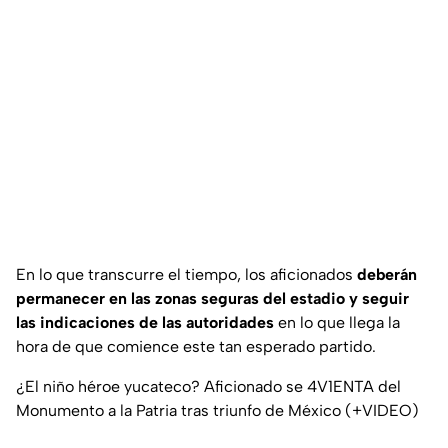
En lo que transcurre el tiempo, los aficionados
deberán
permanecer en las zonas seguras del estadio y seguir
las indicaciones de las autoridades
en lo que llega la
hora de que comience este tan esperado partido.
¿El niño héroe yucateco? Aficionado se 4V1ENTA del
Monumento a la Patria tras triunfo de México (+VIDEO)