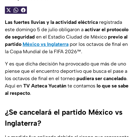
Las fuertes lluvias y la actividad eléctrica
registrada
este domingo 5 de julio obligaron a
activar el protocolo
de seguridad
en el Estadio Ciudad de México
previo al
partido
México vs Inglaterra
por los octavos de final en
la Copa Mundial de la FIFA 2026™.
Y es que dicha decisión ha provocado que más de uno
piense que el encuentro deportivo que busca el pase a
los octavos de final en el torneo
pudiera ser cancelado
.
Aquí en
TV Azteca Yucatán
te contamos
lo que se sabe
al respecto
.
¿Se cancelará el partido México vs
Inglaterra?