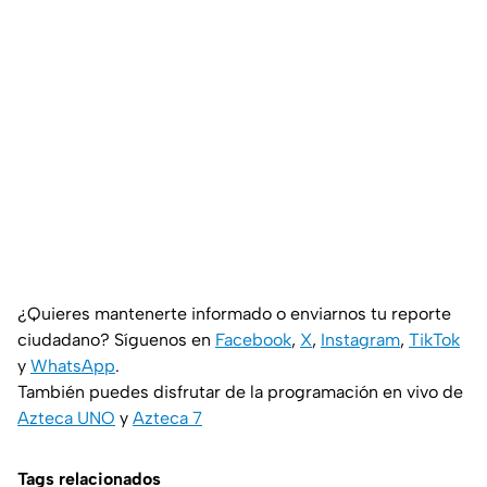
¿Quieres mantenerte informado o enviarnos tu reporte
ciudadano? Síguenos en
Facebook
,
X
,
Instagram
,
TikTok
y
WhatsApp
.
También puedes disfrutar de la programación en vivo de
Azteca UNO
y
Azteca 7
Tags relacionados