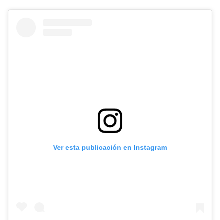
Ver esta publicación en Instagram