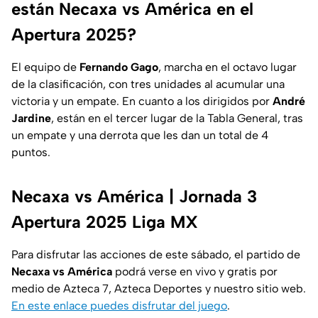
están Necaxa vs América en el
Apertura 2025?
El equipo de
Fernando Gago
, marcha en el octavo lugar
de la clasificación, con tres unidades al acumular una
victoria y un empate. En cuanto a los dirigidos por
André
Jardine
, están en el tercer lugar de la Tabla General, tras
un empate y una derrota que les dan un total de 4
puntos.
Necaxa vs América | Jornada 3
Apertura 2025 Liga MX
Para disfrutar las acciones de este sábado, el partido de
Necaxa vs América
podrá verse en vivo y gratis por
medio de Azteca 7, Azteca Deportes y nuestro sitio web.
En este enlace puedes disfrutar del juego
.