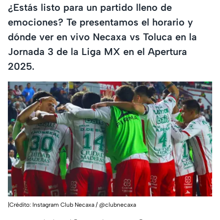
¿Estás listo para un partido lleno de
emociones? Te presentamos el horario y
dónde ver en vivo Necaxa vs Toluca en la
Jornada 3 de la Liga MX en el Apertura
2025.
|Crédito: Instagram Club Necaxa / @clubnecaxa