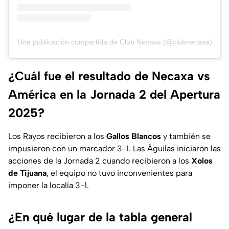
Una publicación compartida de Club Necaxa (@clubnecaxa)
¿Cuál fue el resultado de Necaxa vs
América en la Jornada 2 del Apertura
2025?
Los Rayos recibieron a los
Gallos Blancos
y también se
impusieron con un marcador 3-1. Las Águilas iniciaron las
acciones de la Jornada 2 cuando recibieron a los
Xolos
de Tijuana
, el equipo no tuvo inconvenientes para
imponer la localía 3-1.
¿En qué lugar de la tabla general