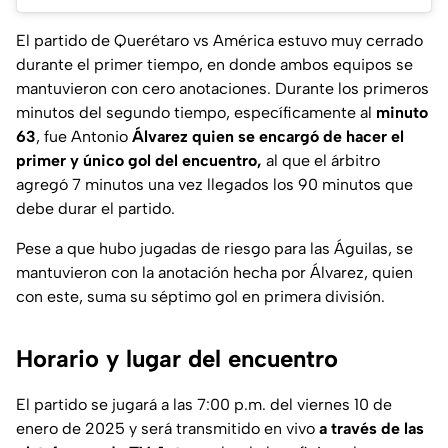
El partido de Querétaro vs América estuvo muy cerrado
durante el primer tiempo, en donde ambos equipos se
mantuvieron con cero anotaciones. Durante los primeros
minutos del segundo tiempo, específicamente al
minuto
63
, fue Antonio
Álvarez quien se encargó de hacer el
primer y único gol del encuentro,
al que el árbitro
agregó 7 minutos una vez llegados los 90 minutos que
debe durar el partido.
Pese a que hubo jugadas de riesgo para las Águilas, se
mantuvieron con la anotación hecha por Álvarez, quien
con este, suma su séptimo gol en primera división.
Horario y lugar del encuentro
El partido se jugará a las 7:00 p.m. del viernes 10 de
enero de 2025 y será transmitido en vivo
a través de las