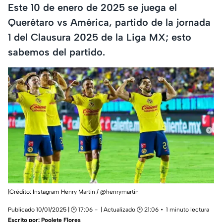
Este 10 de enero de 2025 se juega el
Querétaro vs América, partido de la jornada
1 del Clausura 2025 de la Liga MX; esto
sabemos del partido.
|Crédito: Instagram Henry Martin / @henrymartin
Publicado 10/01/2025 | 🕑 17:06
| Actualizado 🕑 21:06
1 minuto lectura
Escrito por:
Poolete Flores