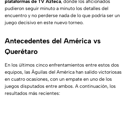
plataformas de TV Azteca
, donde los aficionados
pudieron seguir minuto a minuto los detalles del
encuentro y no perderse nada de lo que podría ser un
juego decisivo en este nuevo torneo.
Antecedentes del América vs
Querétaro
En los últimos cinco enfrentamientos entre estos dos
equipos, las Águilas del América han salido victoriosas
en cuatro ocasiones, con un empate en uno de los
juegos disputados entre ambos. A continuación, los
resultados más recientes: