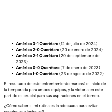
América 3-1 Querétaro
(12 de julio de 2024)
América 2-0 Querétaro
(20 de enero de 2024)
América 2-1 Querétaro
(20 de septiembre de
2023)
América 0-0 Querétaro
(7 de enero de 2023)
América 1-0 Querétaro
(23 de agosto de 2022)
El resultado de este enfrentamiento marcará el inicio de
la temporada para ambos equipos, y la victoria en este
partido es crucial para sus aspiraciones en el torneo.
¿Cómo saber si mi rutina es la adecuada para evitar
esguinces y lesiones?