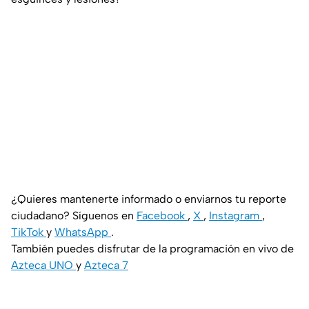
¿Quieres mantenerte informado o enviarnos tu reporte
ciudadano? Síguenos en
Facebook
,
X
,
Instagram
,
TikTok
y
WhatsApp
.
También puedes disfrutar de la programación en vivo de
Azteca UNO
y
Azteca 7