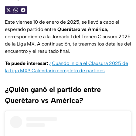
Este viernes 10 de enero de 2025, se llevó a cabo el
esperado partido entre
Querétaro vs América
,
correspondiente a la Jornada 1 del Torneo Clausura 2025
de la Liga MX. A continuación, te traemos los detalles del
encuentro y el resultado final.
Te puede interesar:
¿Cuándo inicia el Clausura 2025 de
la Liga MX? Calendario completo de partidos
¿Quién ganó el partido entre
Querétaro vs América?