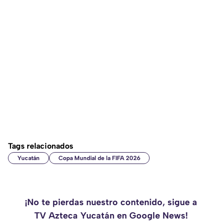
Tags relacionados
Yucatán
Copa Mundial de la FIFA 2026
¡No te pierdas nuestro contenido, sigue a
TV Azteca Yucatán en Google News!