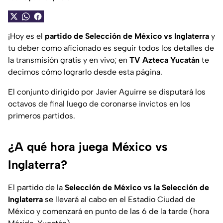
¡Hoy es el
partido de Selección de México vs Inglaterra
y
tu deber como aficionado es seguir todos los detalles de
la transmisión gratis y en vivo; en
TV Azteca Yucatán
te
decimos cómo lograrlo desde esta página.
El conjunto dirigido por Javier Aguirre se disputará los
octavos de final luego de coronarse invictos en los
primeros partidos.
¿A qué hora juega México vs
Inglaterra?
El partido de la
Selección de México vs la Selección de
Inglaterra
se llevará al cabo en el Estadio Ciudad de
México y comenzará en punto de las 6 de la tarde (hora