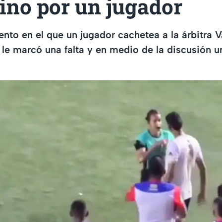
ino por un jugador
to en el que un jugador cachetea a la árbitra 
 le marcó una falta y en medio de la discusión un