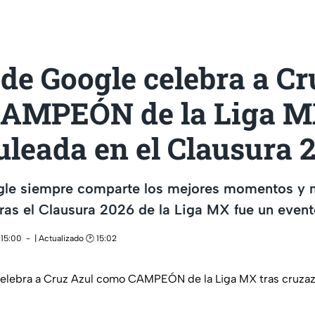
de Google celebra a Cr
AMPEÓN de la Liga M
leada en el Clausura 
le siempre comparte los mejores momentos y m
as el Clausura 2026 de la Liga MX fue un event
 15:00
| Actualizado 🕑 15:02
elebra a Cruz Azul como CAMPEÓN de la Liga MX tras cruzaz