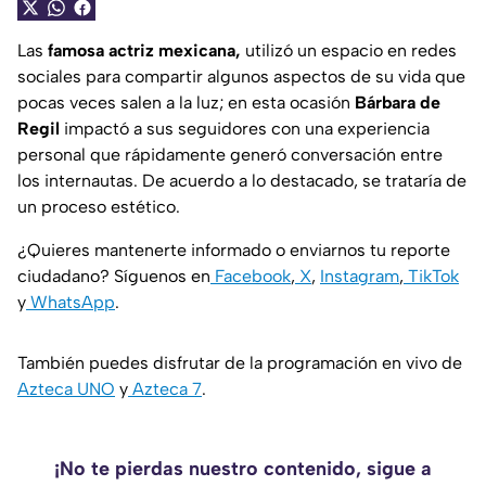
Las
famosa actriz mexicana,
utilizó un espacio en redes
sociales para compartir algunos aspectos de su vida que
pocas veces salen a la luz; en esta ocasión
Bárbara de
Regil
impactó a sus seguidores con una experiencia
personal que rápidamente generó conversación entre
los internautas. De acuerdo a lo destacado, se trataría de
un proceso estético.
¿Quieres mantenerte informado o enviarnos tu reporte
ciudadano? Síguenos en
Facebook
,
X
,
Instagram
,
TikTok
y
WhatsApp
.
También puedes disfrutar de la programación en vivo de
Azteca UNO
y
Azteca 7
.
¡No te pierdas nuestro contenido, sigue a