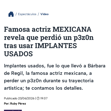
Espectáculos
Video
Famosa actriz MEXICANA
revela que perdió un p3z0n
tras usar IMPLANTES
USADOS
Implantes usados, fue lo que llevó a Bárbara
de Regil, la famosa actriz mexicana, a
perder un p3z0n durante su trayectoria
artística; te contamos los detalles.
Publicado 23/06/2026 | 🕑 19:07
Por:
Ruby Pérez