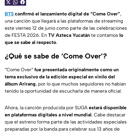
BTS
confirmó el lanzamiento digital de “Come Over”
,
una canción que llegará a las plataformas de streaming
este viernes 12 de junio como parte de las celebraciones
de FESTA 2026. En
TV Azteca Yucatán
te contamos
lo
que se sabe al respecto
.
¿Qué se sabe de ‘Come Over’?
“Come Over”
fue presentada originalmente como un
tema exclusivo de la edición especial en vinilo del
álbum Arirang
, por lo que muchos seguidores no habían
tenido la oportunidad de escucharla de manera oficial.
Ahora, la canción producida por SUGA
estará disponible
en plataformas digitales a nivel mundial
. Cabe destacar
que el estreno forma parte de las actividades especiales
preparadas por la banda para celebrar sus 13 años de