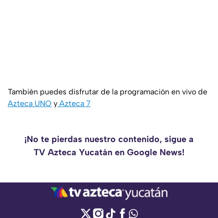
También puedes disfrutar de la programación en vivo de
Azteca UNO
y
Azteca 7
¡No te pierdas nuestro contenido, sigue a
TV Azteca Yucatán en Google News!