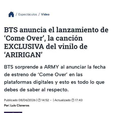
Espectáculos
Video
BTS anuncia el lanzamiento de
‘Come Over’, la canción
EXCLUSIVA del vinilo de
‘ARIRIGAN’
BTS sorprende a ARMY al anunciar la fecha
de estreno de ‘Come Over’ en las
plataformas digitales y esto es todo lo que
debes de saber al respecto.
Publicado 08/06/2026 | 🕑 14:52
| Actualizado 🕑 17:43
Por:
Luis Cisneros