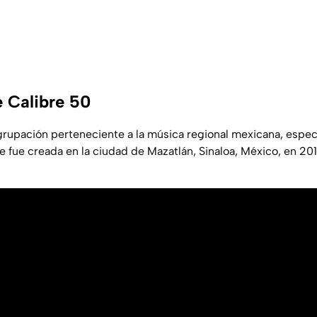
 Calibre 50
rupación perteneciente a la música regional mexicana, especia
 fue creada en la ciudad de Mazatlán, Sinaloa, México, en 20