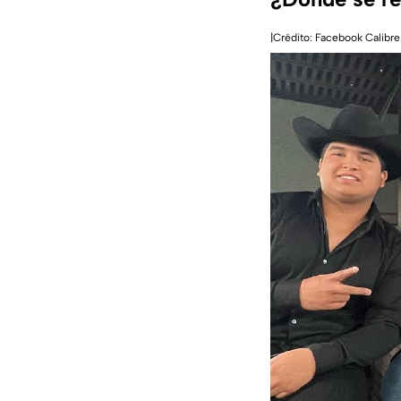
|Crédito: Facebook Calibr