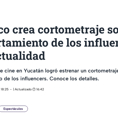
o crea cortometraje so
tamiento de los influe
ctualidad
e cine en Yucatán logró estrenar un cortometraj
de los influencers. Conoce los detalles.
 18:25
| Actualizado 🕑 16:42
Espectáculos