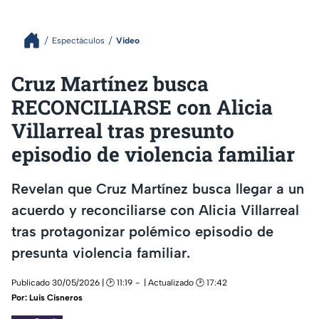
Espectáculos
Video
Cruz Martínez busca
RECONCILIARSE con Alicia
Villarreal tras presunto
episodio de violencia familiar
Revelan que Cruz Martínez busca llegar a un
acuerdo y reconciliarse con Alicia Villarreal
tras protagonizar polémico episodio de
presunta violencia familiar.
Publicado 30/05/2026 | 🕑 11:19
| Actualizado 🕑 17:42
Por:
Luis Cisneros