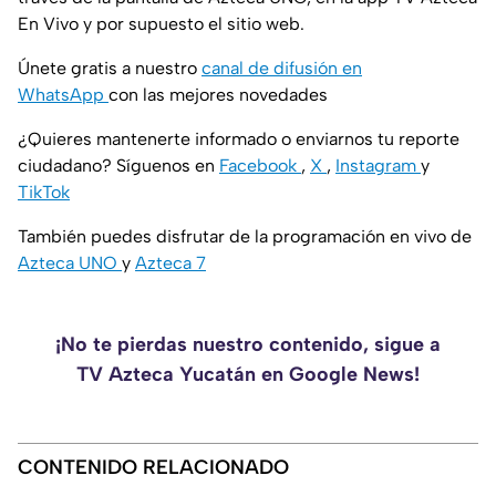
En Vivo y por supuesto el sitio web.
Únete gratis a nuestro
canal de difusión en
WhatsApp
con las mejores novedades
¿Quieres mantenerte informado o enviarnos tu reporte
ciudadano? Síguenos en
Facebook
,
X
,
Instagram
y
TikTok
También puedes disfrutar de la programación en vivo de
Azteca UNO
y
Azteca 7
¡No te pierdas nuestro contenido, sigue a
TV Azteca Yucatán en Google News!
CONTENIDO RELACIONADO