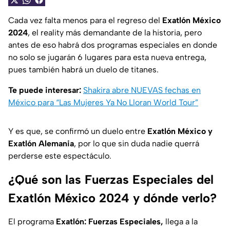
Cada vez falta menos para el regreso del
Exatlón México
2024
, el reality más demandante de la historia, pero
antes de eso habrá dos programas especiales en donde
no solo se jugarán 6 lugares para esta nueva entrega,
pues también habrá un duelo de titanes.
Te puede interesar:
Shakira abre NUEVAS fechas en
México para “Las Mujeres Ya No Lloran World Tour”
Y es que, se confirmó un duelo entre
Exatlón México y
Exatlón Alemania
, por lo que sin duda nadie querrá
perderse este espectáculo.
¿Qué son las Fuerzas Especiales del
Exatlón México 2024 y dónde verlo?
El programa
Exatlón: Fuerzas Especiales,
llega a la