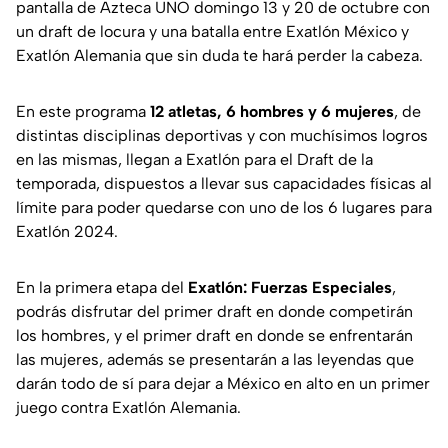
pantalla de Azteca UNO domingo 13 y 20 de octubre con
un draft de locura y una batalla entre Exatlón México y
Exatlón Alemania que sin duda te hará perder la cabeza.
En este programa
12 atletas, 6 hombres y 6 mujeres
, de
distintas disciplinas deportivas y con muchísimos logros
en las mismas, llegan a Exatlón para el Draft de la
temporada, dispuestos a llevar sus capacidades físicas al
límite para poder quedarse con uno de los 6 lugares para
Exatlón 2024.
En la primera etapa del
Exatlón: Fuerzas Especiales
,
podrás disfrutar del primer draft en donde competirán
los hombres, y el primer draft en donde se enfrentarán
las mujeres, además se presentarán a las leyendas que
darán todo de sí para dejar a México en alto en un primer
juego contra Exatlón Alemania.