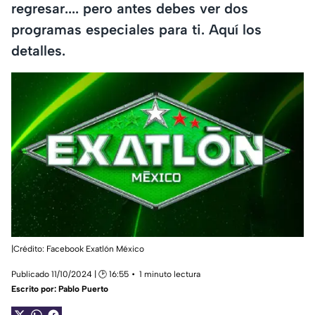
regresar.... pero antes debes ver dos
programas especiales para ti. Aquí los
detalles.
|Crédito: Facebook Exatlón México
Publicado 11/10/2024 | 🕑 16:55
1 minuto lectura
Escrito por:
Pablo Puerto