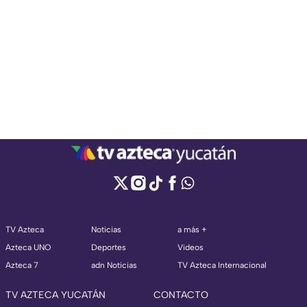
TV Azteca
Noticias
a más +
Azteca UNO
Deportes
Videos
Azteca 7
adn Noticias
TV Azteca Internacional
TV AZTECA YUCATÁN
CONTACTO