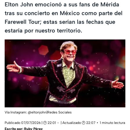
Elton John emocionó a sus fans de Mérida
tras su concierto en México como parte del
Farewell Tour; estas serían las fechas que
estaría por nuestro territorio.
Vía Instagram: @eltonjohn|Redes Sociales
Publicado 07/07/2026 | 🕑 22:01
| Actualizado 🕑 22:07
1 minuto lectura
Escrito por:
Ruby Pérez