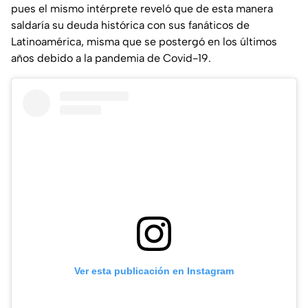
pues el mismo intérprete reveló que de esta manera
saldaría su deuda histórica con sus fanáticos de
Latinoamérica, misma que se postergó en los últimos
años debido a la pandemia de Covid-19.
Ver esta publicación en Instagram