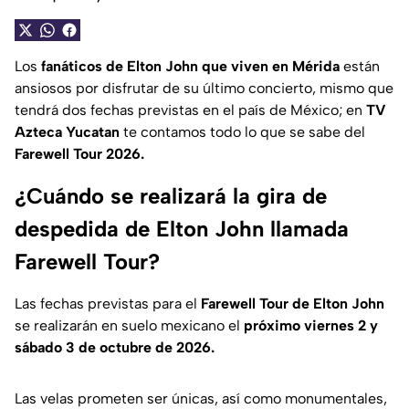
Los
fanáticos de Elton John que viven en Mérida
están
ansiosos por disfrutar de su último concierto, mismo que
tendrá dos fechas previstas en el país de México; en
TV
Azteca Yucatan
te contamos todo lo que se sabe del
Farewell Tour 2026.
¿Cuándo se realizará la gira de
despedida de Elton John llamada
Farewell Tour?
Las fechas previstas para el
Farewell Tour de Elton John
se realizarán en suelo mexicano el
próximo viernes 2 y
sábado 3 de octubre de 2026.
Las velas prometen ser únicas, así como monumentales,