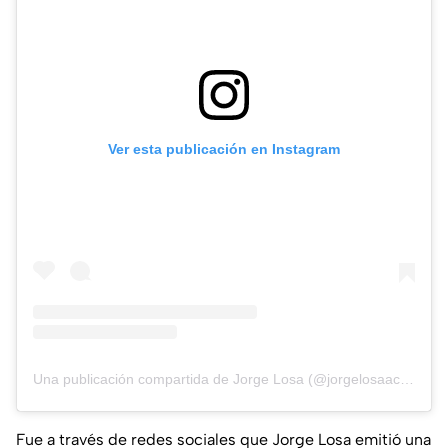
Ver esta publicación en Instagram
Una publicación compartida de Jorge Losa (@jorgelosaactor)
Fue a través de redes sociales que Jorge Losa emitió una