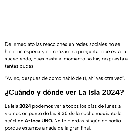
De inmediato las reacciones en redes sociales no se
hicieron esperar y comenzaron a preguntar que estaba
sucediendo, pues hasta el momento no hay respuesta a
tantas dudas.
“Ay no, después de como habló de ti, ahí vas otra vez”.
¿Cuándo y dónde ver La Isla 2024?
La
Isla 2024
podemos verla todos los días de lunes a
viernes en punto de las 8:30 de la noche mediante la
señal de
Azteca UNO.
No te pierdas ningún episodio
porque estamos a nada de la gran final.