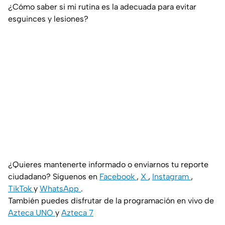
¿Cómo saber si mi rutina es la adecuada para evitar
esguinces y lesiones?
¿Quieres mantenerte informado o enviarnos tu reporte
ciudadano? Síguenos en
Facebook
,
X
,
Instagram
,
TikTok
y
WhatsApp
.
También puedes disfrutar de la programación en vivo de
Azteca UNO
y
Azteca 7