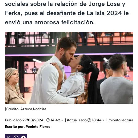
sociales sobre la relación de Jorge Losa y
Ferka, pues el desafiante de La Isla 2024 le
envió una amorosa felicitación.
|Crédito: Azteca Noticias
Publicado 27/08/2024 | 🕑 14:42
| Actualizado 🕑 18:44
1 minuto lectura
Escrito por:
Poolete Flores