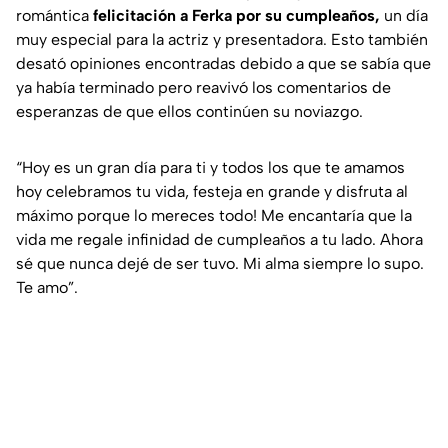
romántica
felicitación a Ferka por su cumpleaños,
un día
muy especial para la actriz y presentadora. Esto también
desató opiniones encontradas debido a que se sabía que
ya había terminado pero reavivó los comentarios de
esperanzas de que ellos continúen su noviazgo.
“Hoy es un gran día para ti y todos los que te amamos
hoy celebramos tu vida, festeja en grande y disfruta al
máximo porque lo mereces todo! Me encantaría que la
vida me regale infinidad de cumpleaños a tu lado. Ahora
sé que nunca dejé de ser tuvo. Mi alma siempre lo supo.
Te amo”.