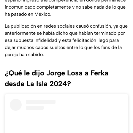
incomunicado completamente y no sabe nada de lo que
ha pasado en México.
La publicación en redes sociales causó confusión, ya que
anteriormente se había dicho que habían terminado por
esa supuesta infidelidad y esta felicitación llegó para
dejar muchos cabos sueltos entre lo que los fans de la
pareja han sabido.
¿Qué le dijo Jorge Losa a Ferka
desde La Isla 2024?