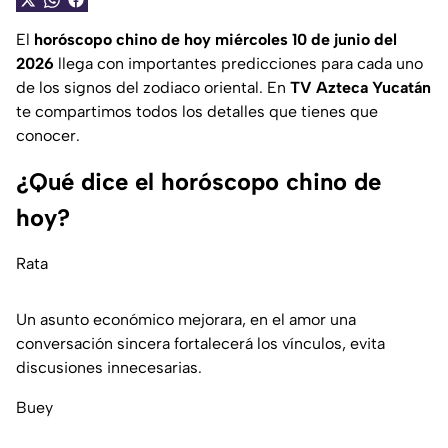
El
horóscopo chino de hoy miércoles 10 de junio del
2026
llega con importantes predicciones para cada uno
de los signos del zodiaco oriental. En
TV Azteca Yucatán
te compartimos todos los detalles que tienes que
conocer.
¿Qué dice el horóscopo chino de
hoy?
Rata
Un asunto económico mejorara, en el amor una
conversación sincera fortalecerá los vínculos, evita
discusiones innecesarias.
Buey