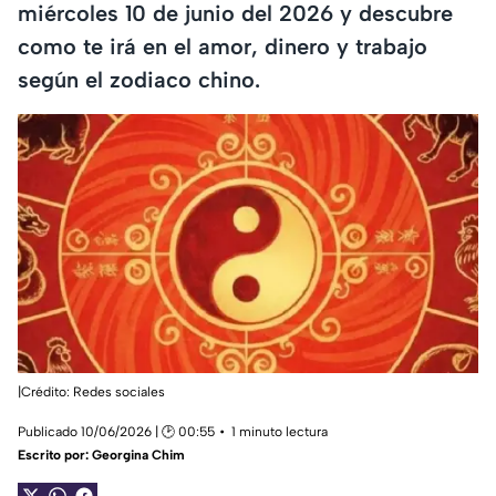
miércoles 10 de junio del 2026 y descubre
como te irá en el amor, dinero y trabajo
según el zodiaco chino.
|Crédito: Redes sociales
Publicado 10/06/2026 | 🕑 00:55
1 minuto lectura
Escrito por:
Georgina Chim