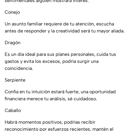
sentimentales alguien mostrará interés.
Conejo
Un asunto familiar requiere de tu atención, escucha
antes de responder y la creatividad será tu mayor aliada.
Dragón
Es un día ideal para sus planes personales, cuida tus
gastos y evita los excesos, podría surgir una
coincidencia.
Serpiente
Confía en tu intuición estará fuerte, una oportunidad
financiera merece tu análisis, sé cuidadoso.
Caballo
Habrá momentos positivos, podrías recibir
reconocimiento por esfuerzos recientes, mantén el