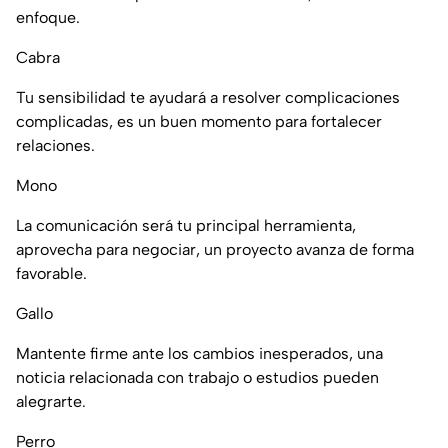
enfoque.
Cabra
Tu sensibilidad te ayudará a resolver complicaciones
complicadas, es un buen momento para fortalecer
relaciones.
Mono
La comunicación será tu principal herramienta,
aprovecha para negociar, un proyecto avanza de forma
favorable.
Gallo
Mantente firme ante los cambios inesperados, una
noticia relacionada con trabajo o estudios pueden
alegrarte.
Perro