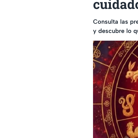
cuidad
Consulta las pr
y descubre lo q