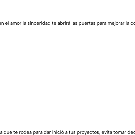
 el amor la sinceridad te abrirá las puertas para mejorar la c
 que te rodea para dar inició a tus proyectos, evita tomar de