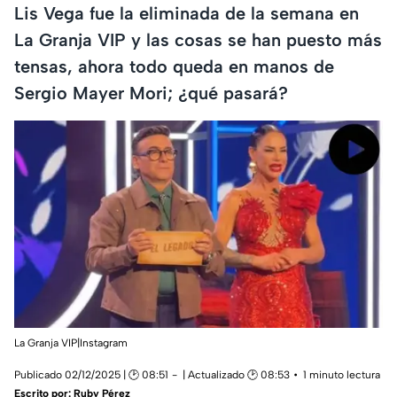
Lis Vega fue la eliminada de la semana en
La Granja VIP y las cosas se han puesto más
tensas, ahora todo queda en manos de
Sergio Mayer Mori; ¿qué pasará?
La Granja VIP|Instagram
Publicado 02/12/2025 | 🕑 08:51
| Actualizado 🕑 08:53
1 minuto lectura
Escrito por:
Ruby Pérez