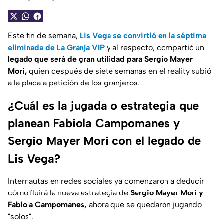
Este fin de semana,
Lis Vega se convirtió en la séptima
eliminada de La Granja VIP
y al respecto, compartió un
legado que será de gran utilidad para Sergio Mayer
Mori,
quien después de siete semanas en el reality subió
a la placa a petición de los granjeros.
¿Cuál es la jugada o estrategia que
planean Fabiola Campomanes y
Sergio Mayer Mori con el legado de
Lis Vega?
Internautas en redes sociales ya comenzaron a deducir
cómo fluirá la nueva estrategia de
Sergio Mayer Mori y
Fabiola Campomanes,
ahora que se quedaron jugando
"solos".