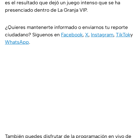
es el resultado que dejó un juego intenso que se ha
presenciado dentro de La Granja VIP.
¿Quieres mantenerte informado o enviarnos tu reporte
ciudadano? Síguenos en
Facebook
,
X
,
Instagram
,
TikTok
y
WhatsApp
.
También puedes disfrutar de la programación en vivo de