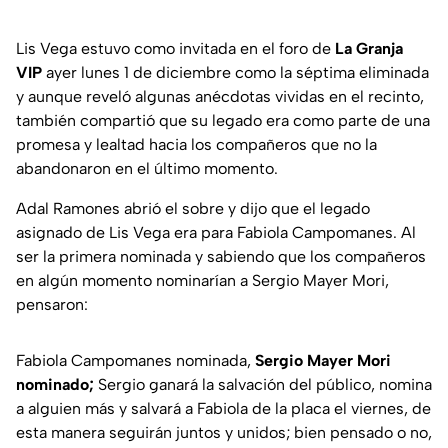
Lis Vega estuvo como invitada en el foro de
La Granja
VIP
ayer lunes 1 de diciembre como la séptima eliminada
y aunque reveló algunas anécdotas vividas en el recinto,
también compartió que su legado era como parte de una
promesa y lealtad hacia los compañeros que no la
abandonaron en el último momento.
Adal Ramones abrió el sobre y dijo que el legado
asignado de Lis Vega era para Fabiola Campomanes. Al
ser la primera nominada y sabiendo que los compañeros
en algún momento nominarían a Sergio Mayer Mori,
pensaron:
Fabiola Campomanes nominada,
Sergio Mayer Mori
nominado;
Sergio ganará la salvación del público, nomina
a alguien más y salvará a Fabiola de la placa el viernes, de
esta manera seguirán juntos y unidos; bien pensado o no,