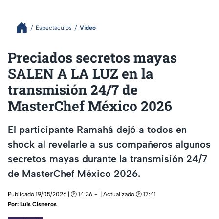
Espectáculos
Video
Preciados secretos mayas
SALEN A LA LUZ en la
transmisión 24/7 de
MasterChef México 2026
El participante Ramahá dejó a todos en
shock al revelarle a sus compañeros algunos
secretos mayas durante la transmisión 24/7
de MasterChef México 2026.
Publicado 19/05/2026 | 🕑 14:36
| Actualizado 🕑 17:41
Por:
Luis Cisneros