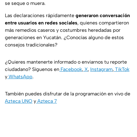
se seque o muera.
Las declaraciones rápidamente
generaron conversación
entre usuarios en redes sociales
, quienes compartieron
más remedios caseros y costumbres heredadas por
generaciones en Yucatán. ¿Conocías alguno de estos
consejos tradicionales?
¿Quieres mantenerte informado o enviarnos tu reporte
ciudadano? Síguenos en
Facebook
,
X
,
Instagram
,
TikTok
y
WhatsApp
.
También puedes disfrutar de la programación en vivo de
Azteca UNO
y
Azteca 7