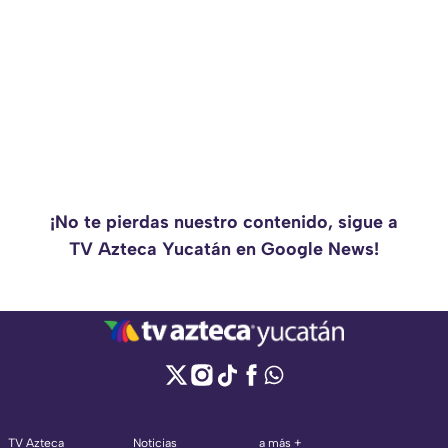
¡No te pierdas nuestro contenido, sigue a
TV Azteca Yucatán en Google News!
TV Azteca
Noticias
a más +