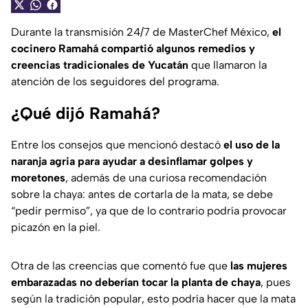
Durante la transmisión 24/7 de MasterChef México,
el
cocinero Ramahá compartió algunos remedios y
creencias tradicionales de Yucatán
que llamaron la
atención de los seguidores del programa.
¿Qué dijó Ramahá?
Entre los consejos que mencionó destacó
el uso de la
naranja agria para ayudar a desinflamar golpes y
moretones
, además de una curiosa recomendación
sobre la chaya: antes de cortarla de la mata, se debe
“pedir permiso”, ya que de lo contrario podría provocar
picazón en la piel.
Otra de las creencias que comentó fue que
las mujeres
embarazadas no deberían tocar la planta de chaya
, pues
según la tradición popular, esto podría hacer que la mata