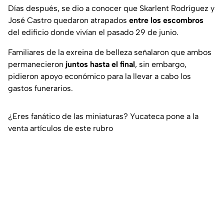
Días después, se dio a conocer que Skarlent Rodríguez y
José Castro quedaron atrapados
entre los escombros
del edificio donde vivían el pasado 29 de junio.
Familiares de la exreina de belleza señalaron que ambos
permanecieron
juntos hasta el final
, sin embargo,
pidieron apoyo económico para la llevar a cabo los
gastos funerarios.
¿Eres fanático de las miniaturas? Yucateca pone a la
venta artículos de este rubro