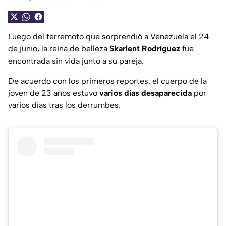
Luego del terremoto que sorprendió a Venezuela el 24
de junio, la reina de belleza
Skarlent Rodríguez
fue
encontrada sin vida junto a su pareja.
De acuerdo con los primeros reportes, el cuerpo de la
joven de 23 años estuvo
varios días desaparecida
por
varios días tras los derrumbes.