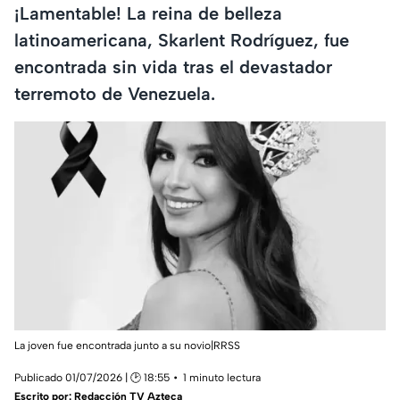
¡Lamentable! La reina de belleza
latinoamericana, Skarlent Rodríguez, fue
encontrada sin vida tras el devastador
terremoto de Venezuela.
La joven fue encontrada junto a su novio|RRSS
Publicado 01/07/2026 | 🕑 18:55
1 minuto lectura
Escrito por:
Redacción TV Azteca