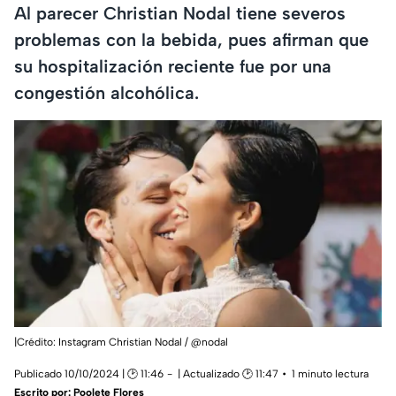
Al parecer Christian Nodal tiene severos
problemas con la bebida, pues afirman que
su hospitalización reciente fue por una
congestión alcohólica.
|Crédito: Instagram Christian Nodal / @nodal
Publicado 10/10/2024 | 🕑 11:46
| Actualizado 🕑 11:47
1 minuto lectura
Escrito por:
Poolete Flores