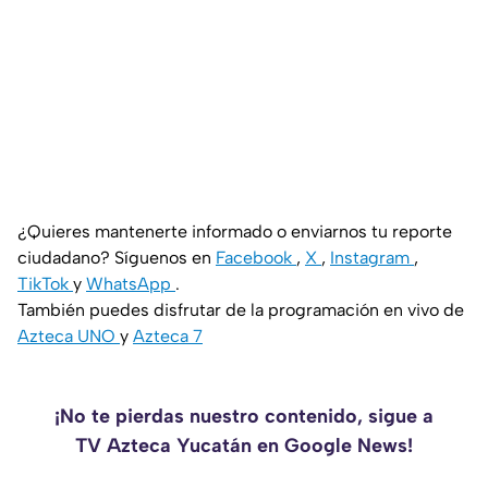
¿Quieres mantenerte informado o enviarnos tu reporte
ciudadano? Síguenos en
Facebook
,
X
,
Instagram
,
TikTok
y
WhatsApp
.
También puedes disfrutar de la programación en vivo de
Azteca UNO
y
Azteca 7
¡No te pierdas nuestro contenido, sigue a
TV Azteca Yucatán en Google News!