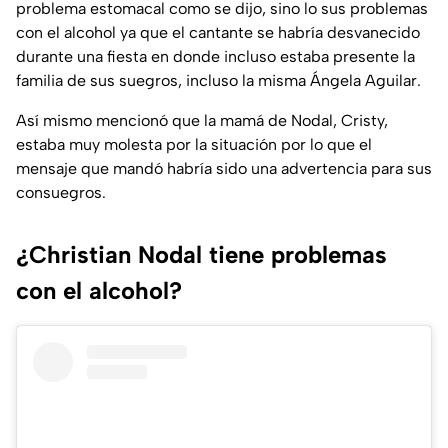
problema estomacal como se dijo, sino lo sus problemas
con el alcohol ya que el cantante se habría desvanecido
durante una fiesta en donde incluso estaba presente la
familia de sus suegros, incluso la misma Ángela Aguilar.
Así mismo mencionó que la mamá de Nodal, Cristy,
estaba muy molesta por la situación por lo que el
mensaje que mandó habría sido una advertencia para sus
consuegros.
¿Christian Nodal tiene problemas
con el alcohol?