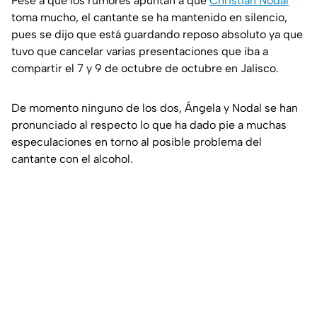
Pese a que los rumores apuntan a que
Christian Nodal
toma mucho, el cantante se ha mantenido en silencio,
pues se dijo que está guardando reposo absoluto ya que
tuvo que cancelar varias presentaciones que iba a
compartir el 7 y 9 de octubre de octubre en Jalisco.
De momento ninguno de los dos, Ángela y Nodal se han
pronunciado al respecto lo que ha dado pie a muchas
especulaciones en torno al posible problema del
cantante con el alcohol.