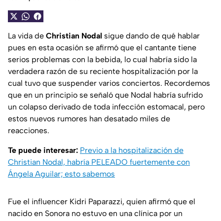
La vida de
Christian Nodal
sigue dando de qué hablar
pues en esta ocasión se afirmó que el cantante tiene
serios problemas con la bebida, lo cual habría sido la
verdadera razón de su reciente hospitalización por la
cual tuvo que suspender varios conciertos. Recordemos
que en un principio se señaló que Nodal habría sufrido
un colapso derivado de toda infección estomacal, pero
estos nuevos rumores han desatado miles de
reacciones.
Te puede interesar:
Previo a la hospitalización de
Christian Nodal, habría PELEADO fuertemente con
Ángela Aguilar; esto sabemos
Fue el influencer Kidri Paparazzi, quien afirmó que el
nacido en Sonora no estuvo en una clínica por un