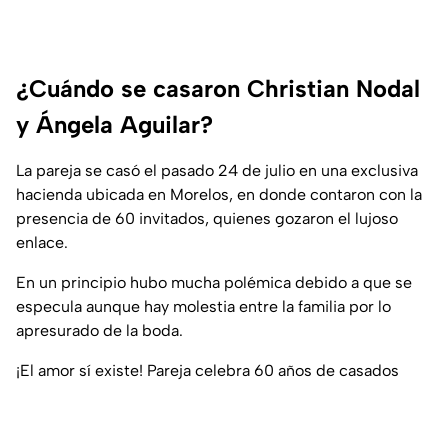
¿Cuándo se casaron Christian Nodal
y Ángela Aguilar?
La pareja se casó el pasado 24 de julio en una exclusiva
hacienda ubicada en Morelos, en donde contaron con la
presencia de 60 invitados, quienes gozaron el lujoso
enlace.
En un principio hubo mucha polémica debido a que se
especula aunque hay molestia entre la familia por lo
apresurado de la boda.
¡El amor sí existe! Pareja celebra 60 años de casados