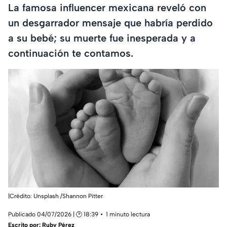
La famosa influencer mexicana reveló con
un desgarrador mensaje que habría perdido
a su bebé; su muerte fue inesperada y a
continuación te contamos.
|Crédito: Unsplash /Shannon Pitter
Publicado 04/07/2026 | 🕑 18:39
1 minuto lectura
Escrito por:
Ruby Pérez