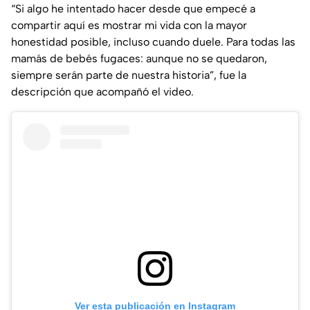
“Si algo he intentado hacer desde que empecé a
compartir aquí es mostrar mi vida con la mayor
honestidad posible, incluso cuando duele
.
Para todas las
mamás de bebés fugaces: aunque no se quedaron,
siempre serán parte de nuestra historia”
, fue la
descripción que acompañó el video.
Ver esta publicación en Instagram