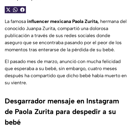
La famosa
influencer mexicana Paola Zurita,
hermana del
conocido Juanpa Zurita, compartió una dolorosa
publicación a través de sus redes sociales donde
aseguro que se encontraba pasando por el peor de los
momentos tras enterarse de la pérdida de su bebé.
El pasado mes de marzo, anunció con mucha felicidad
que esperaba a su bebé, sin embargo, cuatro meses
después ha compartido que dicho bebé había muerto en
su vientre.
Desgarrador mensaje en Instagram
de Paola Zurita para despedir a su
bebé