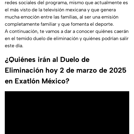
redes sociales del programa, mismo que actualmente es
el más visto de la televisión mexicana y que genera
mucha emoción entre las familias, al ser una emisión
completamente familiar y que fomenta el deporte.
A continuación, te vamos a dar a conocer quiénes caerán
en el temido duelo de eliminación y quiénes podrían salir
este día.
¿Quiénes irán al Duelo de
Eliminación hoy 2 de marzo de 2025
en Exatlón México?