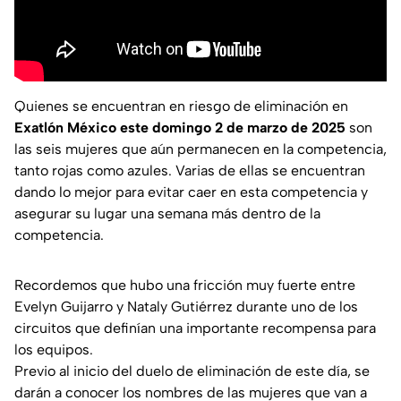
Quienes se encuentran en riesgo de eliminación en
Exatlón México este domingo 2 de marzo de 2025
son
las seis mujeres que aún permanecen en la competencia,
tanto rojas como azules. Varias de ellas se encuentran
dando lo mejor para evitar caer en esta competencia y
asegurar su lugar una semana más dentro de la
competencia.
Recordemos que hubo una fricción muy fuerte entre
Evelyn Guijarro y Nataly Gutiérrez durante uno de los
circuitos que definían una importante recompensa para
los equipos.
Previo al inicio del duelo de eliminación de este día, se
darán a conocer los nombres de las mujeres que van a