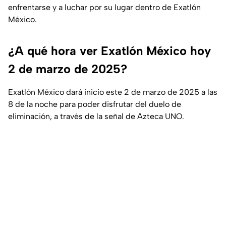
enfrentarse y a luchar por su lugar dentro de Exatlón
México.
¿A qué hora ver Exatlón México hoy
2 de marzo de 2025?
Exatlón México dará inicio este 2 de marzo de 2025 a las
8 de la noche para poder disfrutar del duelo de
eliminación, a través de la señal de Azteca UNO.