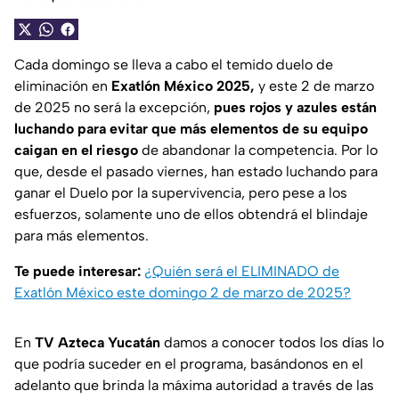
Cada domingo se lleva a cabo el temido duelo de
eliminación en
Exatlón México 2025,
y este 2 de marzo
de 2025 no será la excepción,
pues rojos y azules están
luchando para evitar que más elementos de su equipo
caigan en el riesgo
de abandonar la competencia. Por lo
que, desde el pasado viernes, han estado luchando para
ganar el Duelo por la supervivencia, pero pese a los
esfuerzos, solamente uno de ellos obtendrá el blindaje
para más elementos.
Te puede interesar:
¿Quién será el ELIMINADO de
Exatlón México este domingo 2 de marzo de 2025?
En
TV Azteca Yucatán
damos a conocer todos los días lo
que podría suceder en el programa, basándonos en el
adelanto que brinda la máxima autoridad a través de las