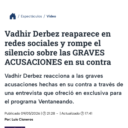
Espectáculos
Video
Vadhir Derbez reaparece en
redes sociales y rompe el
silencio sobre las GRAVES
ACUSACIONES en su contra
Vadhir Derbez reacciona a las graves
acusaciones hechas en su contra a través de
una entrevista que ofreció en exclusiva para
el programa Ventaneando.
Publicado 09/05/2026 | 🕑 21:28
| Actualizado 🕑 17:41
Por:
Luis Cisneros