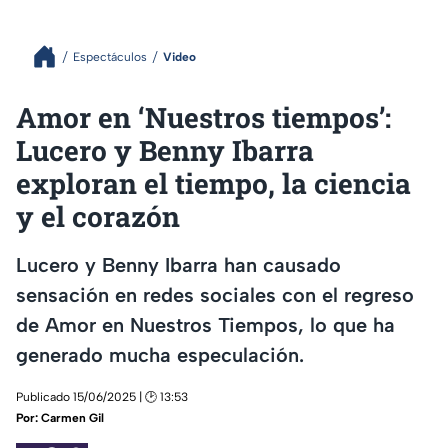
Espectáculos
Video
Amor en ‘Nuestros tiempos’:
Lucero y Benny Ibarra
exploran el tiempo, la ciencia
y el corazón
Lucero y Benny Ibarra han causado
sensación en redes sociales con el regreso
de Amor en Nuestros Tiempos, lo que ha
generado mucha especulación.
Publicado 15/06/2025 | 🕑 13:53
Por:
Carmen Gil