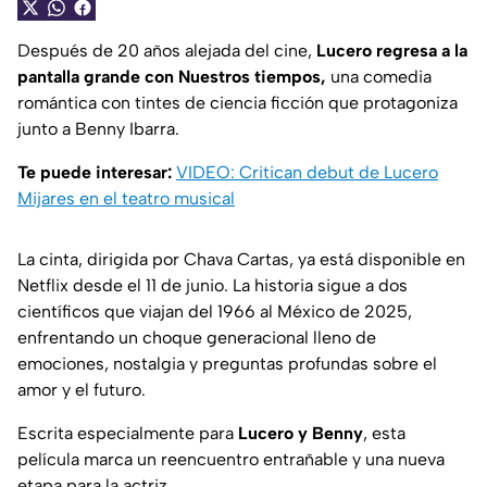
Después de 20 años alejada del cine,
Lucero regresa a la
pantalla grande con Nuestros tiempos,
una comedia
romántica con tintes de ciencia ficción que protagoniza
junto a Benny Ibarra.
Te puede interesar:
VIDEO: Critican debut de Lucero
Mijares en el teatro musical
La cinta, dirigida por Chava Cartas, ya está disponible en
Netflix desde el 11 de junio. La historia sigue a dos
científicos que viajan del 1966 al México de 2025,
enfrentando un choque generacional lleno de
emociones, nostalgia y preguntas profundas sobre el
amor y el futuro.
Escrita especialmente para
Lucero y Benny
, esta
película marca un reencuentro entrañable y una nueva
etapa para la actriz.