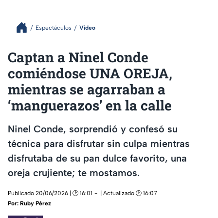
Espectáculos
Video
Captan a Ninel Conde
comiéndose UNA OREJA,
mientras se agarraban a
‘manguerazos’ en la calle
Ninel Conde, sorprendió y confesó su
técnica para disfrutar sin culpa mientras
disfrutaba de su pan dulce favorito, una
oreja crujiente; te mostamos.
Publicado 20/06/2026 | 🕑 16:01
| Actualizado 🕑 16:07
Por:
Ruby Pérez