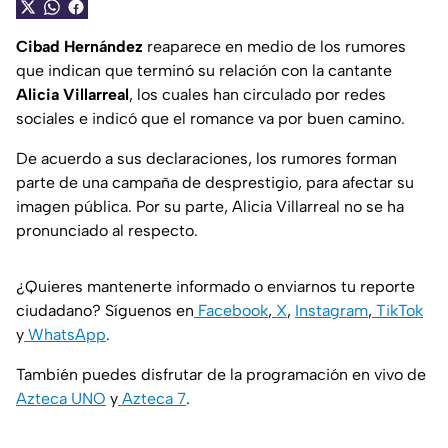
Cibad Hernández
reaparece en medio de los rumores
que indican que terminó su relación con la cantante
Alicia Villarreal
, los cuales han circulado por redes
sociales e indicó que el romance va por buen camino.
De acuerdo a sus declaraciones, los rumores forman
parte de una campaña de desprestigio, para afectar su
imagen pública. Por su parte, Alicia Villarreal no se ha
pronunciado al respecto.
¿Quieres mantenerte informado o enviarnos tu reporte
ciudadano? Síguenos en
Facebook
,
X
,
Instagram
,
TikTok
y
WhatsApp
.
También puedes disfrutar de la programación en vivo de
Azteca UNO
y
Azteca 7
.