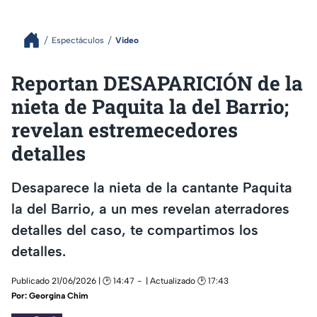
Espectáculos
Video
Reportan DESAPARICIÓN de la
nieta de Paquita la del Barrio;
revelan estremecedores
detalles
Desaparece la nieta de la cantante Paquita
la del Barrio, a un mes revelan aterradores
detalles del caso, te compartimos los
detalles.
Publicado 21/06/2026 | 🕑 14:47
| Actualizado 🕑 17:43
Por:
Georgina Chim