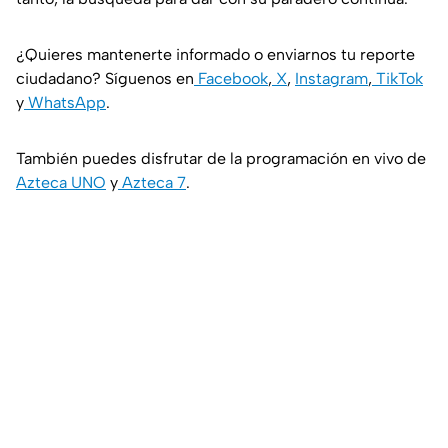
¿Quieres mantenerte informado o enviarnos tu reporte
ciudadano? Síguenos en
Facebook
,
X
,
Instagram
,
TikTok
y
WhatsApp
.
También puedes disfrutar de la programación en vivo de
Azteca UNO
y
Azteca 7
.