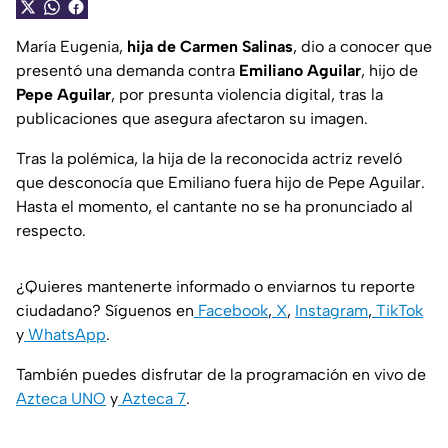
María Eugenia,
hija de Carmen Salinas
, dio a conocer que
presentó una demanda contra
Emiliano Aguilar
, hijo de
Pepe Aguilar
, por presunta violencia digital, tras la
publicaciones que asegura afectaron su imagen.
Tras la polémica, la hija de la reconocida actriz reveló
que desconocía que Emiliano fuera hijo de Pepe Aguilar.
Hasta el momento, el cantante no se ha pronunciado al
respecto.
¿Quieres mantenerte informado o enviarnos tu reporte
ciudadano? Síguenos en
Facebook
,
X
,
Instagram
,
TikTok
y
WhatsApp
.
También puedes disfrutar de la programación en vivo de
Azteca UNO
y
Azteca 7
.