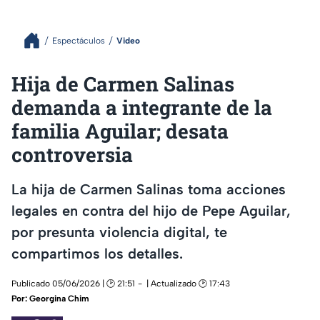
Espectáculos
Video
Hija de Carmen Salinas
demanda a integrante de la
familia Aguilar; desata
controversia
La hija de Carmen Salinas toma acciones
legales en contra del hijo de Pepe Aguilar,
por presunta violencia digital, te
compartimos los detalles.
Publicado 05/06/2026 | 🕑 21:51
| Actualizado 🕑 17:43
Por:
Georgina Chim